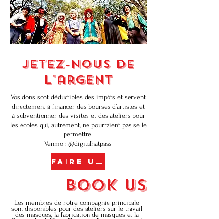
Jetez-nous de
l'argent
Vos dons sont déductibles des impôts et servent
directement à financer des bourses d’artistes et
à subventionner des visites et des ateliers pour
les écoles qui, autrement, ne pourraient pas se le
permettre.
Venmo : @digitalhatpass
FAIRE UN DON MAINTENANT
book us
Les membres de notre compagnie principale
sont disponibles pour des ateliers sur le travail
des masques, la fabrication de masques et la