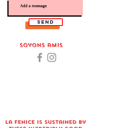
SEND
Soyons amis
La fenice is sustained by