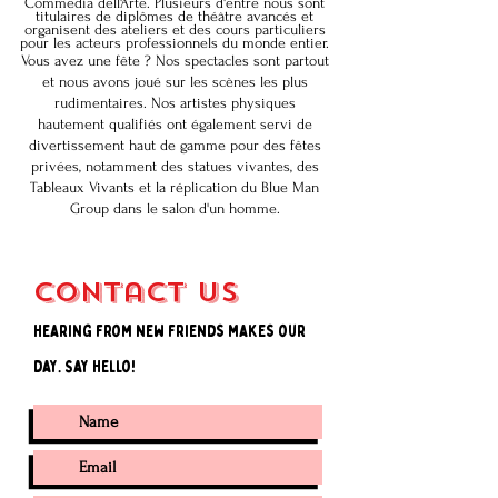
Commedia dell'Arte. Plusieurs d'entre nous sont
titulaires de diplômes de théâtre avancés et
organisent des ateliers et des cours particuliers
pour les acteurs professionnels du monde entier.
Vous avez une fête ? Nos spectacles sont partout
et nous avons joué sur les scènes les plus
rudimentaires. Nos artistes physiques
hautement qualifiés ont également servi de
divertissement haut de gamme pour des fêtes
privées, notamment des statues vivantes, des
Tableaux Vivants et la réplication du Blue Man
Group dans le salon d'un homme.
Contact Us
Hearing from new friends makes our
day. Say Hello!