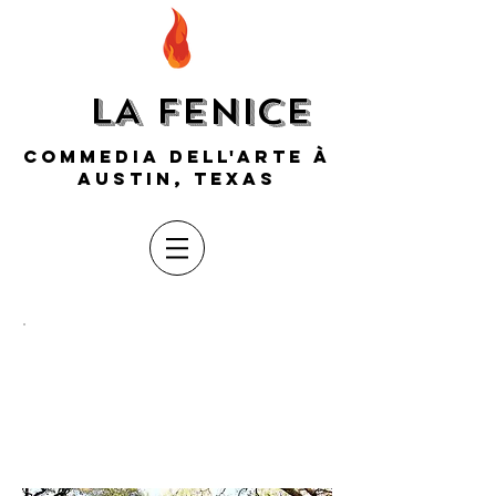
LA FENICE
COMMEDIA DELL'ARTE À
AUSTIN, TEXAS
Contactez-
nous