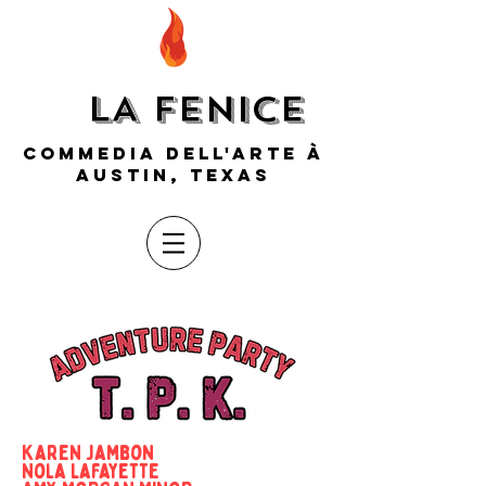
LA FENICE
COMMEDIA DELL'ARTE À
AUSTIN, TEXAS
Karen Jambon
Nola Lafayette