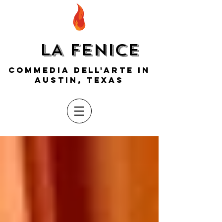
LA FENICE
COMMEDIA DELL'ARTE IN
AUSTIN, TEXAS