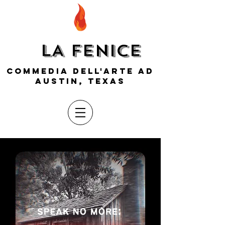
LA FENICE
COMMEDIA DELL'ARTE AD
AUSTIN, TEXAS