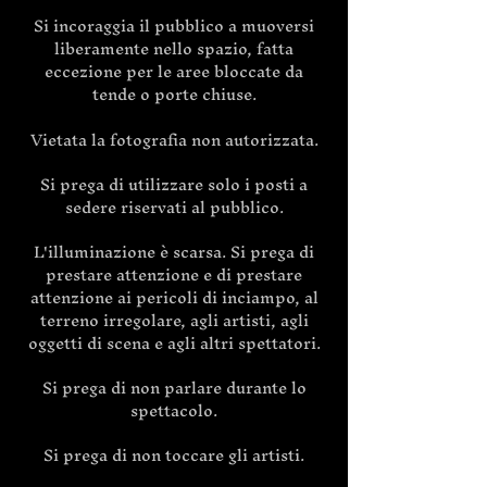
Si incoraggia il pubblico a muoversi
liberamente nello spazio, fatta
eccezione per le aree bloccate da
tende o porte chiuse.
Vietata la fotografia non autorizzata.
Si prega di utilizzare solo i posti a
sedere riservati al pubblico.
L'illuminazione è scarsa. Si prega di
prestare attenzione e di prestare
attenzione ai pericoli di inciampo, al
terreno irregolare, agli artisti, agli
oggetti di scena e agli altri spettatori.
Si prega di non parlare durante lo
spettacolo.
Si prega di non toccare gli artisti.