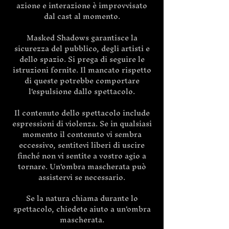
azione e interazione è improvvisato
dal cast al momento.
Masked Shadows garantisce la
sicurezza del pubblico, degli artisti e
dello spazio. Si prega di seguire le
istruzioni fornite. Il mancato rispetto
di queste potrebbe comportare
l'espulsione dallo spettacolo.
Il contenuto dello spettacolo include
espressioni di violenza. Se in qualsiasi
momento il contenuto vi sembra
eccessivo, sentitevi liberi di uscire
finché non vi sentite a vostro agio a
tornare. Un'ombra mascherata può
assistervi se necessario.
Se la natura chiama durante lo
spettacolo, chiedete aiuto a un'ombra
mascherata.