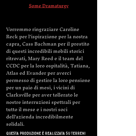
Some Dramaturgy​
Vorremmo ringraziare Caroline
Reck per l'ispirazione per la nostra
capra, Cass Bachman per il prestito
di questi incredibili mobili storici
ritrovati, Mary Reed e il team del
CCDC per la loro ospitalità, Tatiana,
Atlas ed Evander per averci
permesso di gestire la loro pensione
per un paio di mesi, i vicini di
Clarksville per aver tollerato le
nostre interruzioni spettrali per
tutto il mese e i nostri soci
dell'azienda incredibilmente
solidali.
Questa produzione è realizzata su terreni