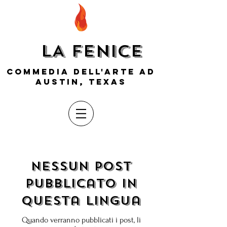
LA FENICE
COMMEDIA DELL'ARTE AD
AUSTIN, TEXAS
Nessun post
pubblicato in
questa lingua
Quando verranno pubblicati i post, li