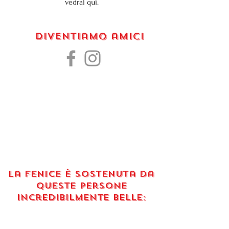
vedrai qui.
Diventiamo amici
La Fenice è sostenuta da
queste persone
incredibilmente belle: