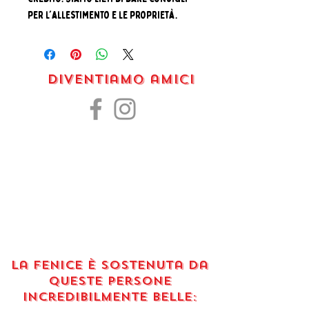
per l'allestimento e le proprietà.
Diventiamo amici
La Fenice è sostenuta da
queste persone
incredibilmente belle: