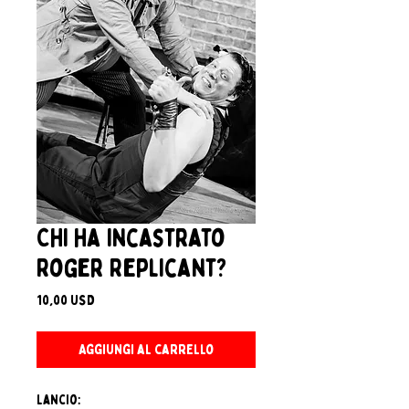
Chi ha incastrato
Roger Replicant?
Prezzo
10,00 USD
Aggiungi al carrello
Lancio: