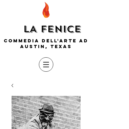
LA FENICE
COMMEDIA DELL'ARTE AD
AUSTIN, TEXAS