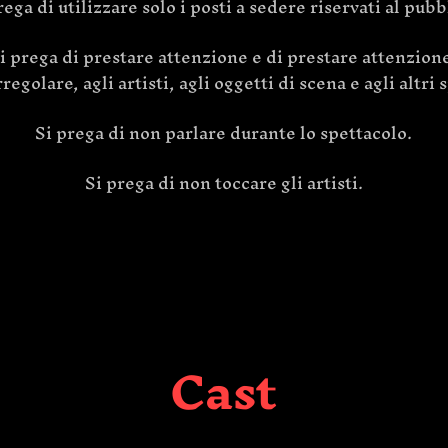
rega di utilizzare solo i posti a sedere riservati al pubb
i prega di prestare attenzione e di prestare attenzione
regolare, agli artisti, agli oggetti di scena e agli altri 
Si prega di non parlare durante lo spettacolo.
Si prega di non toccare gli artisti.
Cast