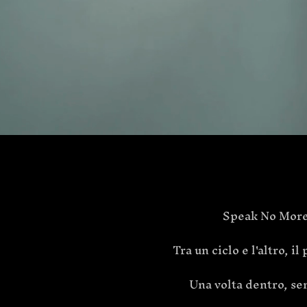
Speak No More s
Tra un ciclo e l'altro, 
Una volta dentro, sen