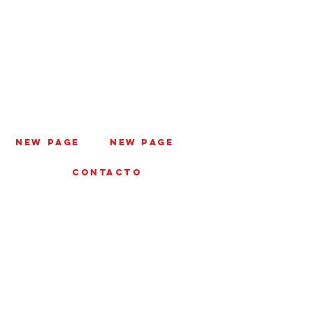
New Page
New Page
CONTACTO