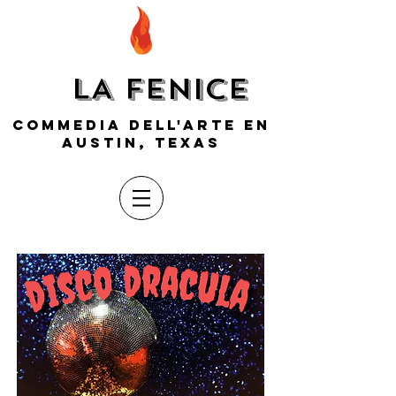
LA FENICE
COMMEDIA DELL'ARTE EN
AUSTIN, TEXAS