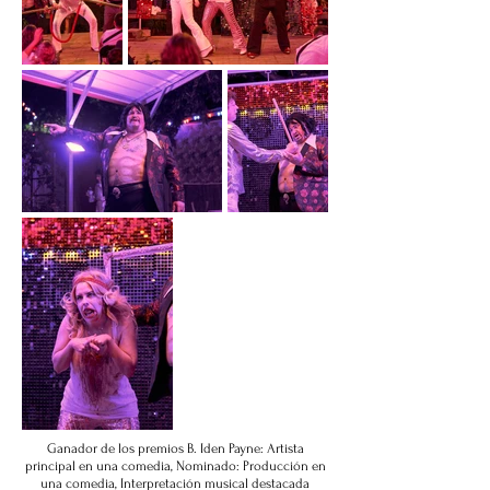
Ganador de los premios B. Iden Payne: Artista
principal en una comedia, Nominado: Producción en
una comedia, Interpretación musical destacada