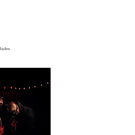
edades