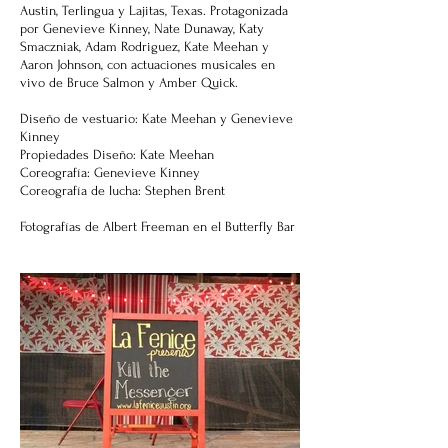
Austin, Terlingua y Lajitas, Texas. Protagonizada
por Genevieve Kinney, Nate Dunaway, Katy
Smaczniak, Adam Rodriguez, Kate Meehan y
Aaron Johnson, con actuaciones musicales en
vivo de Bruce Salmon y Amber Quick.
Diseño de vestuario: Kate Meehan y Genevieve
Kinney
Propiedades Diseño: Kate Meehan
Coreografía: Genevieve Kinney
Coreografía de lucha: Stephen Brent
Fotografías de Albert Freeman en el Butterfly Bar