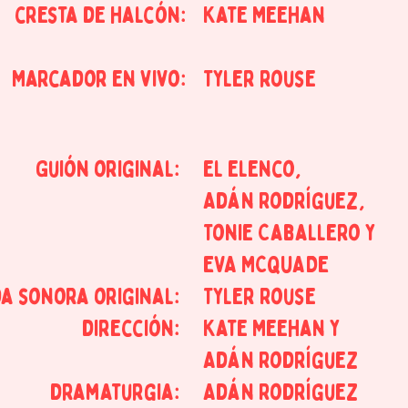
cresta de halcón:
Kate Meehan
Marcador en vivo:
Tyler rouse
Guión original:
el elenco,
Adán Rodríguez,
Tonie Caballero y
EVA MCQUADE
a sonora original:
Tyler Rouse
dirección:
Kate Meehan y
Adán Rodríguez
dramaturgia:
Adán Rodríguez