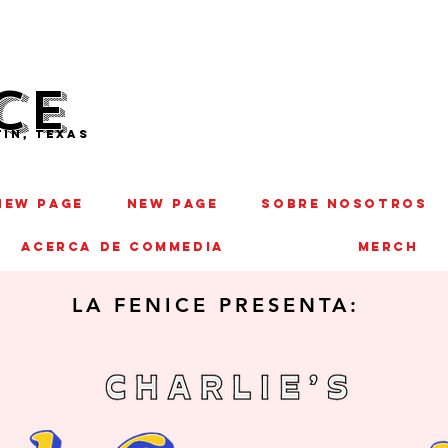
CE
IN, TEXAS
New Page
New Page
SOBRE NOSOTROS
ACERCA DE COMMEDIA
MERCH
LA FENICE PRESENTA: