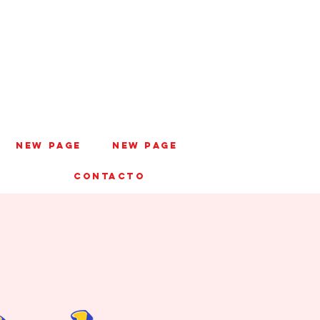
New Page
New Page
CONTACTO