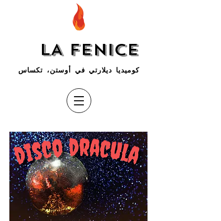
LA FENICE
كوميديا ديلارتي في أوستن، تكساس