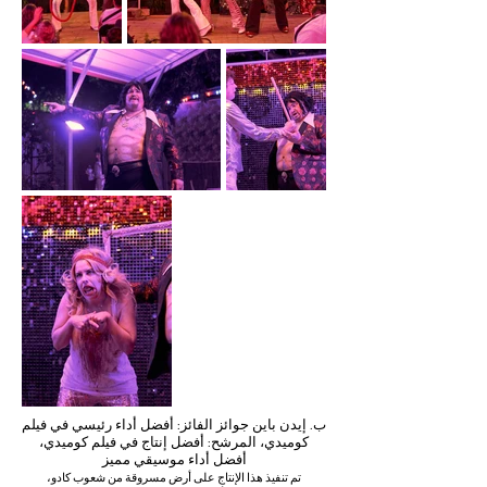
ب. إيدن باين جوائز الفائز: أفضل أداء رئيسي في فيلم
كوميدي، المرشح: أفضل إنتاج في فيلم كوميدي،
أفضل أداء موسيقي مميز
تم تنفيذ هذا الإنتاج على أرض مسروقة من شعوب كادو،