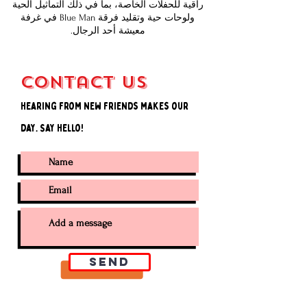
راقية للحفلات الخاصة، بما في ذلك التماثيل الحية
ولوحات حية وتقليد فرقة Blue Man في غرفة
معيشة أحد الرجال.
Contact Us
Hearing from new friends makes our
day. Say Hello!
SEND