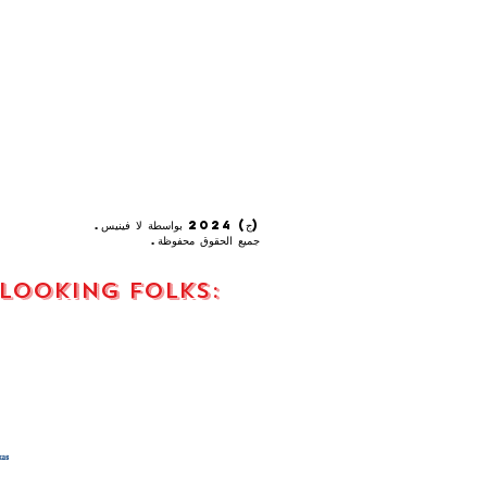
(ج) 2024 بواسطة لا فينيس.
جميع الحقوق محفوظة.
 looking FOLKS:
s